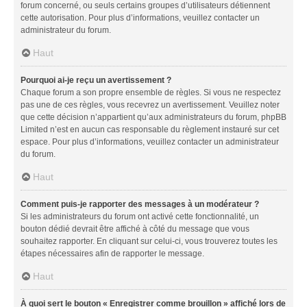
forum concerné, ou seuls certains groupes d’utilisateurs détiennent
cette autorisation. Pour plus d’informations, veuillez contacter un
administrateur du forum.
Haut
Pourquoi ai-je reçu un avertissement ?
Chaque forum a son propre ensemble de règles. Si vous ne respectez
pas une de ces règles, vous recevrez un avertissement. Veuillez noter
que cette décision n’appartient qu’aux administrateurs du forum, phpBB
Limited n’est en aucun cas responsable du règlement instauré sur cet
espace. Pour plus d’informations, veuillez contacter un administrateur
du forum.
Haut
Comment puis-je rapporter des messages à un modérateur ?
Si les administrateurs du forum ont activé cette fonctionnalité, un
bouton dédié devrait être affiché à côté du message que vous
souhaitez rapporter. En cliquant sur celui-ci, vous trouverez toutes les
étapes nécessaires afin de rapporter le message.
Haut
À quoi sert le bouton « Enregistrer comme brouillon » affiché lors de