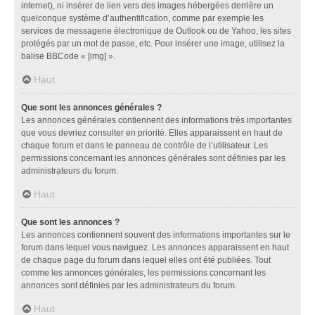
internet), ni insérer de lien vers des images hébergées derrière un
quelconque système d’authentification, comme par exemple les
services de messagerie électronique de Outlook ou de Yahoo, les sites
protégés par un mot de passe, etc. Pour insérer une image, utilisez la
balise BBCode « [img] ».
Haut
Que sont les annonces générales ?
Les annonces générales contiennent des informations très importantes
que vous devriez consulter en priorité. Elles apparaissent en haut de
chaque forum et dans le panneau de contrôle de l’utilisateur. Les
permissions concernant les annonces générales sont définies par les
administrateurs du forum.
Haut
Que sont les annonces ?
Les annonces contiennent souvent des informations importantes sur le
forum dans lequel vous naviguez. Les annonces apparaissent en haut
de chaque page du forum dans lequel elles ont été publiées. Tout
comme les annonces générales, les permissions concernant les
annonces sont définies par les administrateurs du forum.
Haut