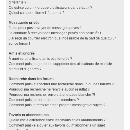
différente ?
Qu’est-ce qu’un « groupe d’utilisateurs par défaut » ?
Qu’est-ce que le lien « L’équipe » ?
Messagerie privée
Je ne peux pas envoyer de messages privés !
Je continue à recevoir des messages privés non sollicités !
J’ai reçu un courrier électronique indésirable de la part de quelqu’un
sur ce forum !
Amis et ignorés
À quoi sert ma liste d’amis et d’ignorés ?
Comment puis-je ajouter ou supprimer des utilisateurs de ma liste
d’amis et d’ignorés ?
Recherche dans les forums
Comment puis-je effectuer une recherche dans un ou des forums ?
Pourquoi ma recherche ne renvoie aucun résultat ?
Pourquoi ma recherche renvoie à une page blanche ?!
Comment puis-je rechercher des membres ?
Comment puis-je retrouver mes propres messages et sujets ?
Favoris et abonnements
Quelle est la différence entre les favoris et les abonnements ?
Comment puis-je ajouter aux favoris ou m’abonner à un sujet