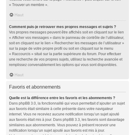
« Trouver un membre ».
Haut
Comment puis-je retrouver mes propres messages et sujets ?
Vos propres messages peuvent être affichés soit en cliquant sur le lien
« Afficher vos messages » dans le panneau de contrôle de l’utilisateur,
soit en cliquant sur le lien « Rechercher les messages de l’utilisateur »
sur la page de votre propre profil ou soit en cliquant sur le menu
« Raccourcis » situé sur la partie supérieure du forum. Pour effectuer
une recherche de vos propres sujets, utilisez la recherche avancée et
remplissez convenablement les options qui vous sont disponibles.
Haut
Favoris et abonnements
Quelle est la différence entre les favoris et les abonnements ?
Dans phpBB 3.0, la fonctionnalité qui vous permettait d’ajouter un sujet
aux favoris était similaire à celle présente dans votre navigateur
internet. Vous ne receviez aucune notification lorsqu’un sujet ajouté
aux favoris était mis à jour. Dans phpBB 3.3, les favoris sont davantage
similaires aux abonnements. Vous pouvez à présent recevoir une
notification lorsqu’un sujet ajouté aux favoris est mis à jour.