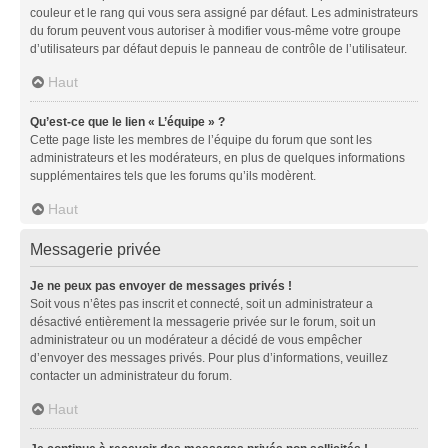
couleur et le rang qui vous sera assigné par défaut. Les administrateurs
du forum peuvent vous autoriser à modifier vous-même votre groupe
d’utilisateurs par défaut depuis le panneau de contrôle de l’utilisateur.
Haut
Qu’est-ce que le lien « L’équipe » ?
Cette page liste les membres de l’équipe du forum que sont les
administrateurs et les modérateurs, en plus de quelques informations
supplémentaires tels que les forums qu’ils modèrent.
Haut
Messagerie privée
Je ne peux pas envoyer de messages privés !
Soit vous n’êtes pas inscrit et connecté, soit un administrateur a
désactivé entièrement la messagerie privée sur le forum, soit un
administrateur ou un modérateur a décidé de vous empêcher
d’envoyer des messages privés. Pour plus d’informations, veuillez
contacter un administrateur du forum.
Haut