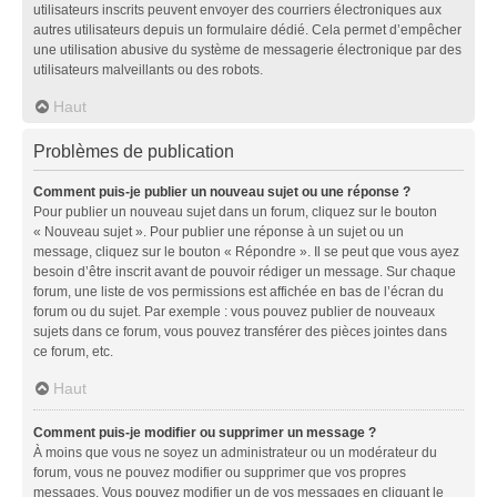
utilisateurs inscrits peuvent envoyer des courriers électroniques aux
autres utilisateurs depuis un formulaire dédié. Cela permet d’empêcher
une utilisation abusive du système de messagerie électronique par des
utilisateurs malveillants ou des robots.
Haut
Problèmes de publication
Comment puis-je publier un nouveau sujet ou une réponse ?
Pour publier un nouveau sujet dans un forum, cliquez sur le bouton
« Nouveau sujet ». Pour publier une réponse à un sujet ou un
message, cliquez sur le bouton « Répondre ». Il se peut que vous ayez
besoin d’être inscrit avant de pouvoir rédiger un message. Sur chaque
forum, une liste de vos permissions est affichée en bas de l’écran du
forum ou du sujet. Par exemple : vous pouvez publier de nouveaux
sujets dans ce forum, vous pouvez transférer des pièces jointes dans
ce forum, etc.
Haut
Comment puis-je modifier ou supprimer un message ?
À moins que vous ne soyez un administrateur ou un modérateur du
forum, vous ne pouvez modifier ou supprimer que vos propres
messages. Vous pouvez modifier un de vos messages en cliquant le