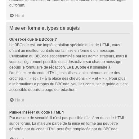
du forum.
Haut
Mise en forme et types de sujets
Qu’est-ce que le BBCode ?
Le BBCode est une implémentation spéciale du code HTML, vous
offrant un meilleur contrôle sur la mise en forme d’un message.
L’utilisation du BBCode est déterminée par les administrateurs, mais il
vous est également possible de la désactiver sur chaque message
depuis le formulaire de rédaction. Le BBCode est similaire à
l’architecture du code HTML, les balises sont contenues entre des
crochets « [ » et « ] » à la place des chevrons « < » et « > ». Pour plus
d’informations à propos du BBCode, veuillez consulter le guide qui est
accessible depuis la page de rédaction.
Haut
Puis-je insérer du code HTML ?
Par mesure de sécurité, il n’est pas possible d’insérer du code HTML
sur ce forum. La majeure partie de la mise en forme qui peut être
générée par du code HTML peut être remplacée par du BBCode.