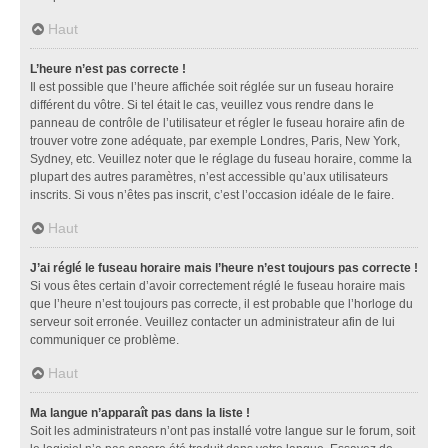
Haut
L’heure n’est pas correcte !
Il est possible que l’heure affichée soit réglée sur un fuseau horaire
différent du vôtre. Si tel était le cas, veuillez vous rendre dans le
panneau de contrôle de l’utilisateur et régler le fuseau horaire afin de
trouver votre zone adéquate, par exemple Londres, Paris, New York,
Sydney, etc. Veuillez noter que le réglage du fuseau horaire, comme la
plupart des autres paramètres, n’est accessible qu’aux utilisateurs
inscrits. Si vous n’êtes pas inscrit, c’est l’occasion idéale de le faire.
Haut
J’ai réglé le fuseau horaire mais l’heure n’est toujours pas correcte !
Si vous êtes certain d’avoir correctement réglé le fuseau horaire mais
que l’heure n’est toujours pas correcte, il est probable que l’horloge du
serveur soit erronée. Veuillez contacter un administrateur afin de lui
communiquer ce problème.
Haut
Ma langue n’apparaît pas dans la liste !
Soit les administrateurs n’ont pas installé votre langue sur le forum, soit