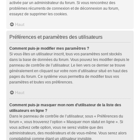
activée par un administrateur du forum. Si vous rencontrez des
problèmes récurrents de connexion et de déconnexion au forum,
essayez de supprimer les cookies.
Haut
Préférences et paramètres des utilisateurs
Comment puis-je modifier mes paramètres ?
Si vous êtes un utilisateur inscrit, tous vos paramètres sont stockés
dans la base de données du forum. Vous pouvez les modifier depuis le
panneau de contrôle de l’utilisateur. Le lien vers ce dernier se trouve
généralement en cliquant sur votre nom d’utilisateur situé en haut des
pages du forum. Ce système vous permettra de modifier tous vos
paramètres et toutes vos préférences.
Haut
Comment puis-je masquer mon nom d’utilisateur de la liste des
utilisateurs en ligne ?
Dans le panneau de contrôle de l’utilisateur, sous « Préférences du
forum », vous trouverez l’option « Masquer mon statut en ligne ». Si
vous activez cette option, vous ne serez visible que des
administrateurs, des modérateurs et de vous-même. Vous serez alors
comptabilisé comme étant un utilisateur invisible.