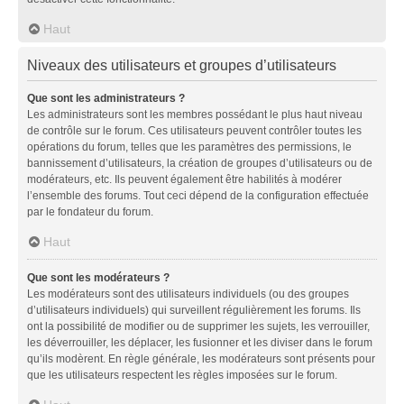
Haut
Niveaux des utilisateurs et groupes d’utilisateurs
Que sont les administrateurs ?
Les administrateurs sont les membres possédant le plus haut niveau
de contrôle sur le forum. Ces utilisateurs peuvent contrôler toutes les
opérations du forum, telles que les paramètres des permissions, le
bannissement d’utilisateurs, la création de groupes d’utilisateurs ou de
modérateurs, etc. Ils peuvent également être habilités à modérer
l’ensemble des forums. Tout ceci dépend de la configuration effectuée
par le fondateur du forum.
Haut
Que sont les modérateurs ?
Les modérateurs sont des utilisateurs individuels (ou des groupes
d’utilisateurs individuels) qui surveillent régulièrement les forums. Ils
ont la possibilité de modifier ou de supprimer les sujets, les verrouiller,
les déverrouiller, les déplacer, les fusionner et les diviser dans le forum
qu’ils modèrent. En règle générale, les modérateurs sont présents pour
que les utilisateurs respectent les règles imposées sur le forum.