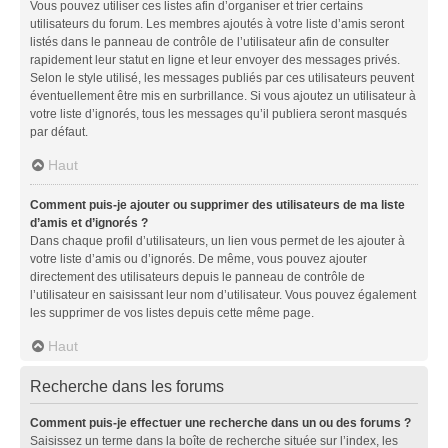
Vous pouvez utiliser ces listes afin d’organiser et trier certains
utilisateurs du forum. Les membres ajoutés à votre liste d’amis seront
listés dans le panneau de contrôle de l’utilisateur afin de consulter
rapidement leur statut en ligne et leur envoyer des messages privés.
Selon le style utilisé, les messages publiés par ces utilisateurs peuvent
éventuellement être mis en surbrillance. Si vous ajoutez un utilisateur à
votre liste d’ignorés, tous les messages qu’il publiera seront masqués
par défaut.
Haut
Comment puis-je ajouter ou supprimer des utilisateurs de ma liste
d’amis et d’ignorés ?
Dans chaque profil d’utilisateurs, un lien vous permet de les ajouter à
votre liste d’amis ou d’ignorés. De même, vous pouvez ajouter
directement des utilisateurs depuis le panneau de contrôle de
l’utilisateur en saisissant leur nom d’utilisateur. Vous pouvez également
les supprimer de vos listes depuis cette même page.
Haut
Recherche dans les forums
Comment puis-je effectuer une recherche dans un ou des forums ?
Saisissez un terme dans la boîte de recherche située sur l’index, les