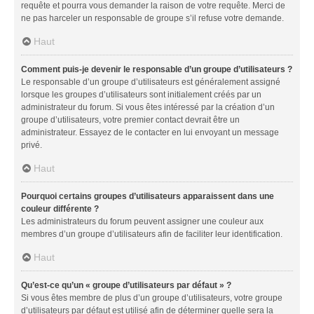
requête et pourra vous demander la raison de votre requête. Merci de
ne pas harceler un responsable de groupe s’il refuse votre demande.
Haut
Comment puis-je devenir le responsable d’un groupe d’utilisateurs ?
Le responsable d’un groupe d’utilisateurs est généralement assigné
lorsque les groupes d’utilisateurs sont initialement créés par un
administrateur du forum. Si vous êtes intéressé par la création d’un
groupe d’utilisateurs, votre premier contact devrait être un
administrateur. Essayez de le contacter en lui envoyant un message
privé.
Haut
Pourquoi certains groupes d’utilisateurs apparaissent dans une
couleur différente ?
Les administrateurs du forum peuvent assigner une couleur aux
membres d’un groupe d’utilisateurs afin de faciliter leur identification.
Haut
Qu’est-ce qu’un « groupe d’utilisateurs par défaut » ?
Si vous êtes membre de plus d’un groupe d’utilisateurs, votre groupe
d’utilisateurs par défaut est utilisé afin de déterminer quelle sera la