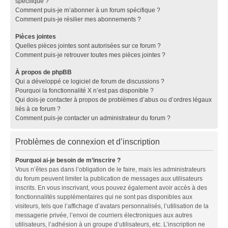
spécifique ?
Comment puis-je m’abonner à un forum spécifique ?
Comment puis-je résilier mes abonnements ?
Pièces jointes
Quelles pièces jointes sont autorisées sur ce forum ?
Comment puis-je retrouver toutes mes pièces jointes ?
À propos de phpBB
Qui a développé ce logiciel de forum de discussions ?
Pourquoi la fonctionnalité X n’est pas disponible ?
Qui dois-je contacter à propos de problèmes d’abus ou d’ordres légaux
liés à ce forum ?
Comment puis-je contacter un administrateur du forum ?
Problèmes de connexion et d’inscription
Pourquoi ai-je besoin de m’inscrire ?
Vous n’êtes pas dans l’obligation de le faire, mais les administrateurs
du forum peuvent limiter la publication de messages aux utilisateurs
inscrits. En vous inscrivant, vous pouvez également avoir accès à des
fonctionnalités supplémentaires qui ne sont pas disponibles aux
visiteurs, tels que l’affichage d’avatars personnalisés, l’utilisation de la
messagerie privée, l’envoi de courriers électroniques aux autres
utilisateurs, l’adhésion à un groupe d’utilisateurs, etc. L’inscription ne