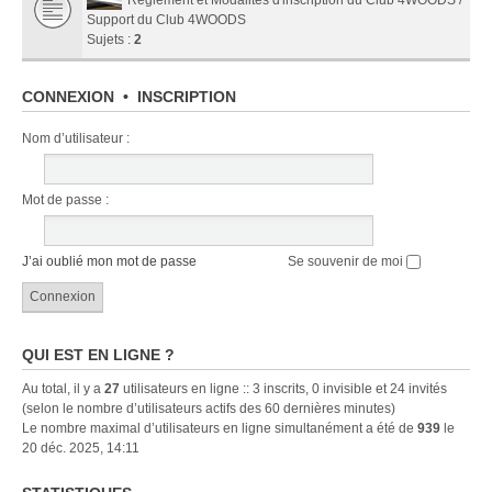
Support du Club 4WOODS
Sujets :
2
CONNEXION
•
INSCRIPTION
Nom d’utilisateur :
Mot de passe :
J’ai oublié mon mot de passe
Se souvenir de moi
QUI EST EN LIGNE ?
Au total, il y a
27
utilisateurs en ligne :: 3 inscrits, 0 invisible et 24 invités
(selon le nombre d’utilisateurs actifs des 60 dernières minutes)
Le nombre maximal d’utilisateurs en ligne simultanément a été de
939
le
20 déc. 2025, 14:11