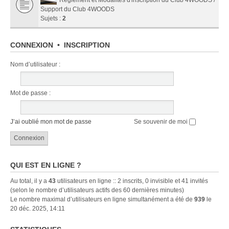
Support du Club 4WOODS
Sujets :
2
CONNEXION
•
INSCRIPTION
Nom d’utilisateur :
Mot de passe :
J’ai oublié mon mot de passe
Se souvenir de moi
QUI EST EN LIGNE ?
Au total, il y a
43
utilisateurs en ligne :: 2 inscrits, 0 invisible et 41 invités
(selon le nombre d’utilisateurs actifs des 60 dernières minutes)
Le nombre maximal d’utilisateurs en ligne simultanément a été de
939
le
20 déc. 2025, 14:11