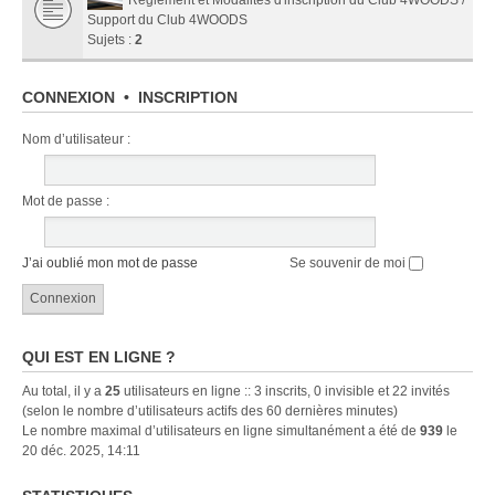
Support du Club 4WOODS
Sujets :
2
CONNEXION
•
INSCRIPTION
Nom d’utilisateur :
Mot de passe :
J’ai oublié mon mot de passe
Se souvenir de moi
QUI EST EN LIGNE ?
Au total, il y a
25
utilisateurs en ligne :: 3 inscrits, 0 invisible et 22 invités
(selon le nombre d’utilisateurs actifs des 60 dernières minutes)
Le nombre maximal d’utilisateurs en ligne simultanément a été de
939
le
20 déc. 2025, 14:11