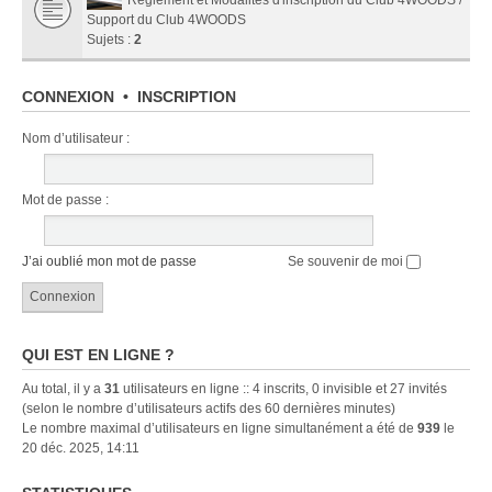
Support du Club 4WOODS
Sujets :
2
CONNEXION
•
INSCRIPTION
Nom d’utilisateur :
Mot de passe :
J’ai oublié mon mot de passe
Se souvenir de moi
QUI EST EN LIGNE ?
Au total, il y a
31
utilisateurs en ligne :: 4 inscrits, 0 invisible et 27 invités
(selon le nombre d’utilisateurs actifs des 60 dernières minutes)
Le nombre maximal d’utilisateurs en ligne simultanément a été de
939
le
20 déc. 2025, 14:11