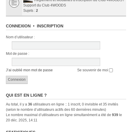
Support du Club 4WOODS
Sujets :
2
CONNEXION
•
INSCRIPTION
Nom d’utilisateur :
Mot de passe :
J’ai oublié mon mot de passe
Se souvenir de moi
QUI EST EN LIGNE ?
Au total, il y a
36
utilisateurs en ligne :: 1 inscrit, 0 invisible et 35 invités
(selon le nombre d’utilisateurs actifs des 60 dernières minutes)
Le nombre maximal d’utilisateurs en ligne simultanément a été de
939
le
20 déc. 2025, 14:11