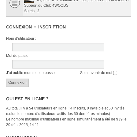
Support du Club 4WOODS
Sujets :
2
CONNEXION
•
INSCRIPTION
Nom d’utilisateur :
Mot de passe :
J’ai oublié mon mot de passe
Se souvenir de moi
QUI EST EN LIGNE ?
Au total, il y a
54
utilisateurs en ligne :: 4 inscrits, 0 invisible et 50 invités
(selon le nombre d’utilisateurs actifs des 60 dernières minutes)
Le nombre maximal d’utilisateurs en ligne simultanément a été de
939
le
20 déc. 2025, 14:11