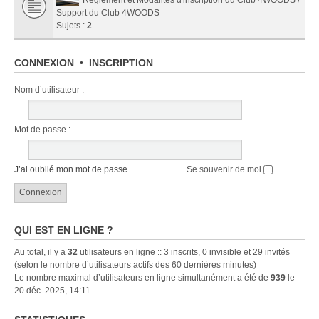
Support du Club 4WOODS
Sujets :
2
CONNEXION
•
INSCRIPTION
Nom d’utilisateur :
Mot de passe :
J’ai oublié mon mot de passe
Se souvenir de moi
QUI EST EN LIGNE ?
Au total, il y a
32
utilisateurs en ligne :: 3 inscrits, 0 invisible et 29 invités
(selon le nombre d’utilisateurs actifs des 60 dernières minutes)
Le nombre maximal d’utilisateurs en ligne simultanément a été de
939
le
20 déc. 2025, 14:11