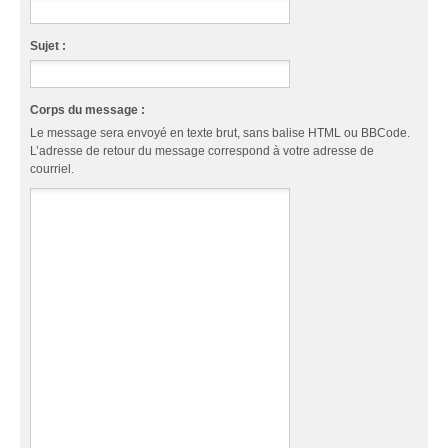
Sujet :
Corps du message :
Le message sera envoyé en texte brut, sans balise HTML ou BBCode.
L’adresse de retour du message correspond à votre adresse de
courriel.