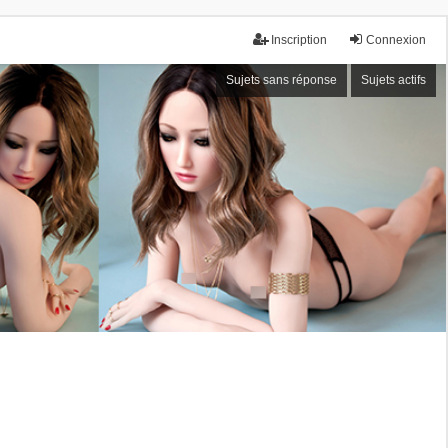
Inscription
Connexion
Sujets sans réponse
Sujets actifs