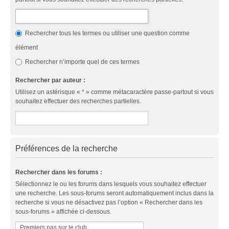
Rechercher tous les termes ou utiliser une question comme
élément
Rechercher n’importe quel de ces termes
Rechercher par auteur :
Utilisez un astérisque « * » comme métacaractère passe-partout si vous
souhaitez effectuer des recherches partielles.
Préférences de la recherche
Rechercher dans les forums :
Sélectionnez le ou les forums dans lesquels vous souhaitez effectuer
une recherche. Les sous-forums seront automatiquement inclus dans la
recherche si vous ne désactivez pas l’option « Rechercher dans les
sous-forums » affichée ci-dessous.