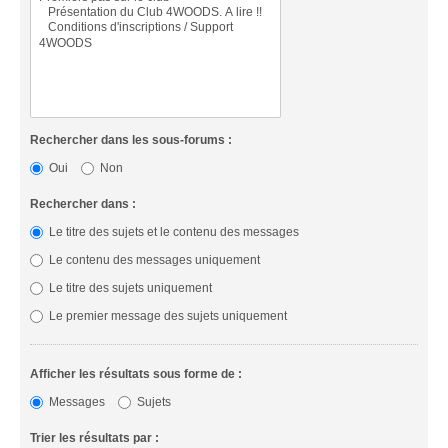
Rechercher dans les sous-forums :
Oui
Non
Rechercher dans :
Le titre des sujets et le contenu des messages
Le contenu des messages uniquement
Le titre des sujets uniquement
Le premier message des sujets uniquement
Afficher les résultats sous forme de :
Messages
Sujets
Trier les résultats par :