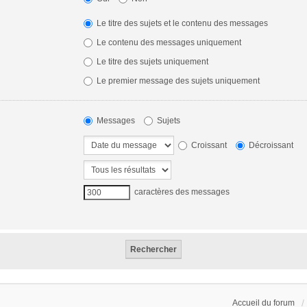
Le titre des sujets et le contenu des messages
Le contenu des messages uniquement
Le titre des sujets uniquement
Le premier message des sujets uniquement
Messages
Sujets
Croissant
Décroissant
caractères des messages
Accueil du forum