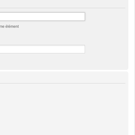
mme élément