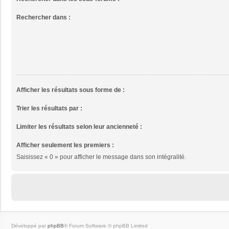
Rechercher dans :
Afficher les résultats sous forme de :
Trier les résultats par :
Limiter les résultats selon leur ancienneté :
Afficher seulement les premiers :
Saisissez « 0 » pour afficher le message dans son intégralité.
Développé par
phpBB
® Forum Software © phpBB Limited