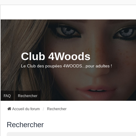
Club 4Woods
Le Club des poupées 4WOODS...pour adultes !
FAQ
Rechercher
Accueil du forum
Rechercher
Rechercher