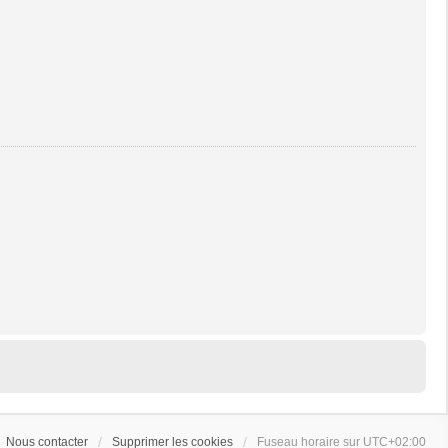
Nous contacter
Supprimer les cookies
Fuseau horaire sur
UTC+02:00