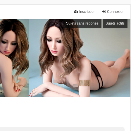
Inscription
Connexion
Sujets sans réponse
Sujets actifs