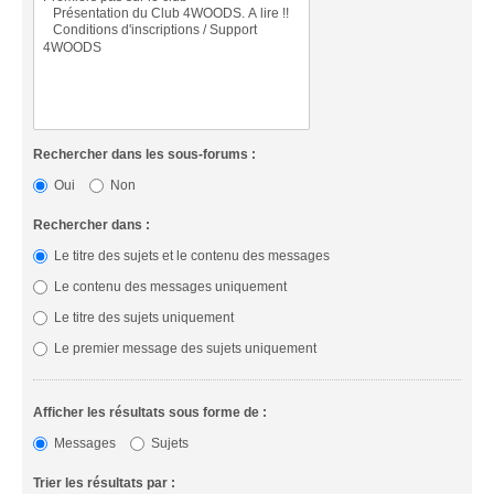
Rechercher dans les sous-forums :
Oui
Non
Rechercher dans :
Le titre des sujets et le contenu des messages
Le contenu des messages uniquement
Le titre des sujets uniquement
Le premier message des sujets uniquement
Afficher les résultats sous forme de :
Messages
Sujets
Trier les résultats par :