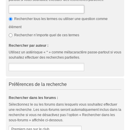
Rechercher tous les termes ou utiliser une question comme
élément
Rechercher n’importe quel de ces termes
Rechercher par auteur :
Utilisez un astérisque « * » comme métacaractère passe-partout si vous
souhaitez effectuer des recherches partielles.
Préférences de la recherche
Rechercher dans les forums :
Sélectionnez le ou les forums dans lesquels vous souhaitez effectuer
une recherche. Les sous-forums seront automatiquement inclus dans la
recherche si vous ne désactivez pas l’option « Rechercher dans les
sous-forums » affichée ci-dessous.