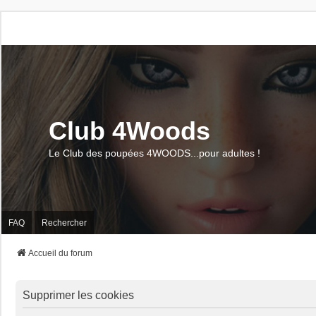
Club 4Woods
Le Club des poupées 4WOODS...pour adultes !
FAQ
Rechercher
Accueil du forum
Supprimer les cookies