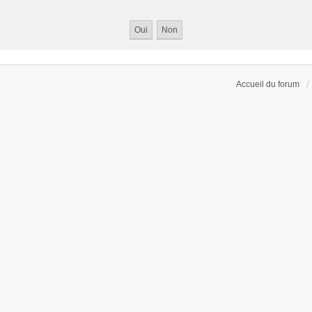
Accueil du forum