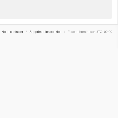
Nous contacter
Supprimer les cookies
Fuseau horaire sur
UTC+02:00