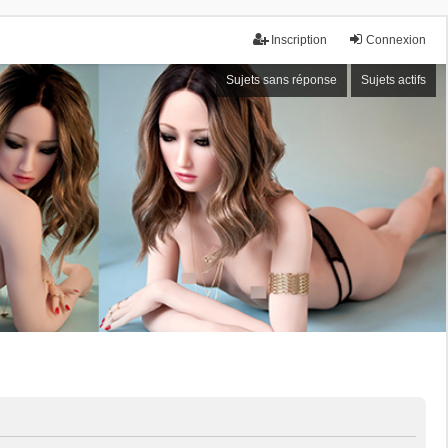
Inscription
Connexion
Sujets sans réponse
Sujets actifs