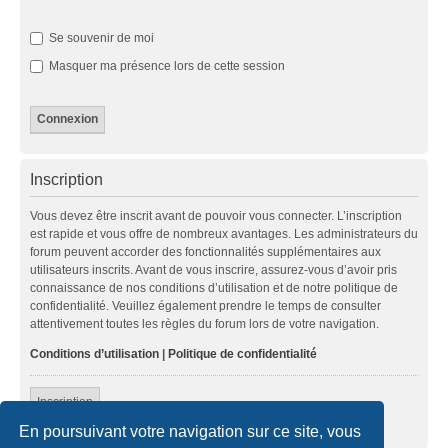
Se souvenir de moi
Masquer ma présence lors de cette session
Inscription
Vous devez être inscrit avant de pouvoir vous connecter. L’inscription
est rapide et vous offre de nombreux avantages. Les administrateurs du
forum peuvent accorder des fonctionnalités supplémentaires aux
utilisateurs inscrits. Avant de vous inscrire, assurez-vous d’avoir pris
connaissance de nos conditions d’utilisation et de notre politique de
confidentialité. Veuillez également prendre le temps de consulter
attentivement toutes les règles du forum lors de votre navigation.
Conditions d’utilisation
|
Politique de confidentialité
Inscription
En poursuivant votre navigation sur ce site, vous