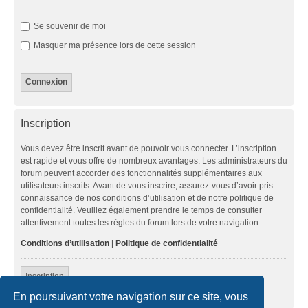
Se souvenir de moi
Masquer ma présence lors de cette session
Inscription
Vous devez être inscrit avant de pouvoir vous connecter. L’inscription
est rapide et vous offre de nombreux avantages. Les administrateurs du
forum peuvent accorder des fonctionnalités supplémentaires aux
utilisateurs inscrits. Avant de vous inscrire, assurez-vous d’avoir pris
connaissance de nos conditions d’utilisation et de notre politique de
confidentialité. Veuillez également prendre le temps de consulter
attentivement toutes les règles du forum lors de votre navigation.
Conditions d’utilisation
|
Politique de confidentialité
Inscription
En poursuivant votre navigation sur ce site, vous