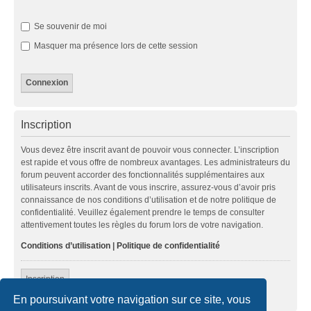
Se souvenir de moi
Masquer ma présence lors de cette session
Inscription
Vous devez être inscrit avant de pouvoir vous connecter. L’inscription
est rapide et vous offre de nombreux avantages. Les administrateurs du
forum peuvent accorder des fonctionnalités supplémentaires aux
utilisateurs inscrits. Avant de vous inscrire, assurez-vous d’avoir pris
connaissance de nos conditions d’utilisation et de notre politique de
confidentialité. Veuillez également prendre le temps de consulter
attentivement toutes les règles du forum lors de votre navigation.
Conditions d’utilisation
|
Politique de confidentialité
Inscription
En poursuivant votre navigation sur ce site, vous