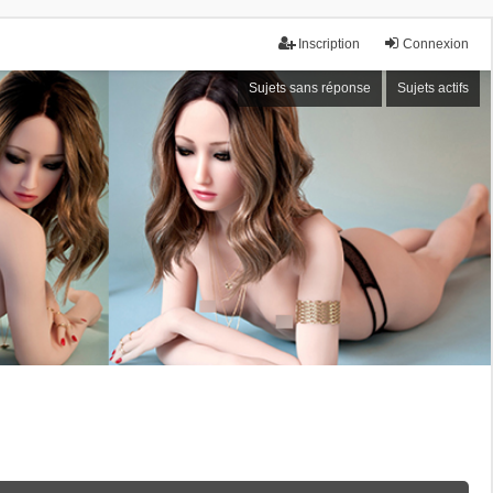
Inscription
Connexion
Sujets sans réponse
Sujets actifs