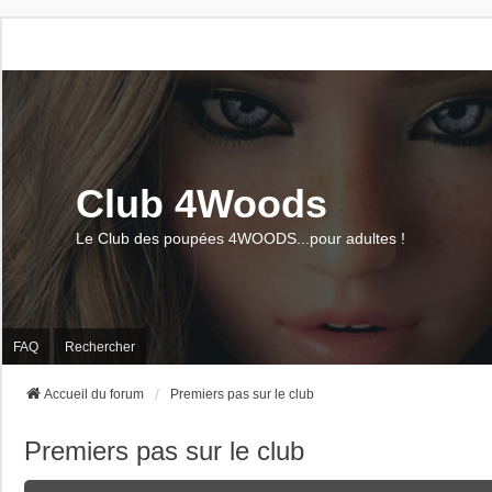
Club 4Woods
Le Club des poupées 4WOODS...pour adultes !
FAQ
Rechercher
Accueil du forum
Premiers pas sur le club
Premiers pas sur le club