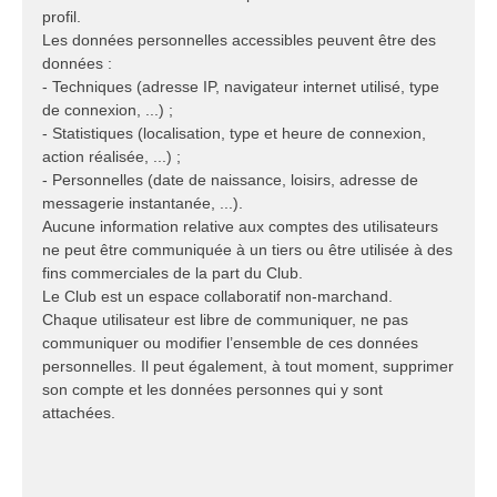
profil.
Les données personnelles accessibles peuvent être des
données :
- Techniques (adresse IP, navigateur internet utilisé, type
de connexion, ...) ;
- Statistiques (localisation, type et heure de connexion,
action réalisée, ...) ;
- Personnelles (date de naissance, loisirs, adresse de
messagerie instantanée, ...).
Aucune information relative aux comptes des utilisateurs
ne peut être communiquée à un tiers ou être utilisée à des
fins commerciales de la part du Club.
Le Club est un espace collaboratif non-marchand.
Chaque utilisateur est libre de communiquer, ne pas
communiquer ou modifier l’ensemble de ces données
personnelles. Il peut également, à tout moment, supprimer
son compte et les données personnes qui y sont
attachées.