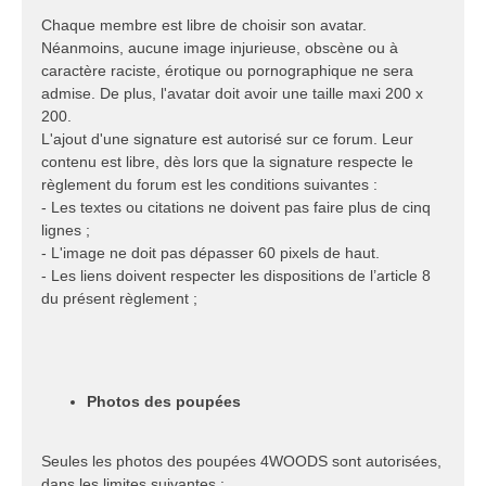
Chaque membre est libre de choisir son avatar.
Néanmoins, aucune image injurieuse, obscène ou à
caractère raciste, érotique ou pornographique ne sera
admise. De plus, l'avatar doit avoir une taille maxi 200 x
200.
L'ajout d'une signature est autorisé sur ce forum. Leur
contenu est libre, dès lors que la signature respecte le
règlement du forum est les conditions suivantes :
- Les textes ou citations ne doivent pas faire plus de cinq
lignes ;
- L'image ne doit pas dépasser 60 pixels de haut.
- Les liens doivent respecter les dispositions de l’article 8
du présent règlement ;
Photos des poupées
Seules les photos des poupées 4WOODS sont autorisées,
dans les limites suivantes :