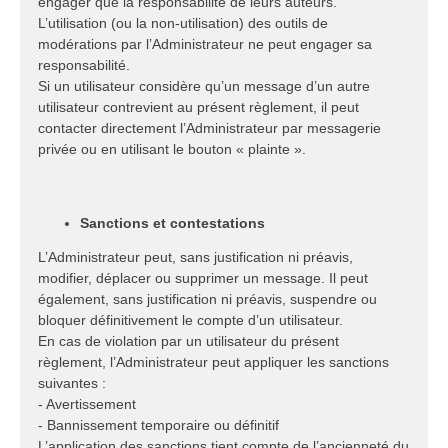
engager que la responsabilité de leurs auteurs.
L’utilisation (ou la non-utilisation) des outils de
modérations par l’Administrateur ne peut engager sa
responsabilité.
Si un utilisateur considère qu’un message d’un autre
utilisateur contrevient au présent règlement, il peut
contacter directement l’Administrateur par messagerie
privée ou en utilisant le bouton « plainte ».
Sanctions et contestations
L’Administrateur peut, sans justification ni préavis,
modifier, déplacer ou supprimer un message. Il peut
également, sans justification ni préavis, suspendre ou
bloquer définitivement le compte d’un utilisateur.
En cas de violation par un utilisateur du présent
règlement, l’Administrateur peut appliquer les sanctions
suivantes :
- Avertissement
- Bannissement temporaire ou définitif
L’application des sanctions tient compte de l’ancienneté du