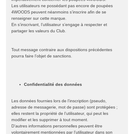
Les utilisateurs ne possédant pas encore de poupées
4WOODS peuvent néanmoins s’inscrire afin de se
renseigner sur cette marque.
En s’inscrivant, l’utilisateur s’engage à respecter et
partager les valeurs du Club.
Tout message contraire aux dispositions précédentes
pourra faire l’objet de sanctions.
Confidentialité des données
Les données fournies lors de l’inscription (pseudo,
adresse de messagerie, mot de passe) sont protégées ;
elles restent la propriété de l’utilisateur, qui peut les
modifier et les supprimer à tout moment.
D’autres informations personnelles peuvent être
volontairement mentionnées par l’utilisateur dans son