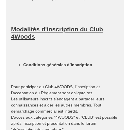
Modalités d'inscription du Club
4Woods
Conditions générales d’inscription
Pour participer au Club 4WOODS, l’inscription et
l’acceptation du Règlement sont obligatoires.
Les utilisateurs inscrits s’engagent à partager leurs
connaissances et aider les autres membres. Tout
démarchage commercial est interdit.
L’accès aux catégories "4WOODS" et "CLUB" est possible
après inscription et présentation dans le forum
"Présentation des membres".