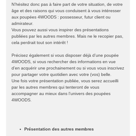
N’hésitez donc pas à faire part de votre situation, de votre
âge et des raisons qui vous conduisent à vous intéresser
aux poupées 4WOODS : possesseur, futur client ou
admirateur.
Vous pouvez aussi vous inspirer des présentations
publiées par les autres membres. Mais ne le recopier pas,
cela perdrait tout son intérêt !
Précisez également si vous disposer déjà d’une poupée
4WOODS, si vous rechercher des informations en vue
d’en acquérir une prochainement ou si vous vous inscrivez
pour partager votre quotidien avec votre (vos) belle.
Une fois votre présentation publiée, vous serez accueilli
par les autres membres qui tenteront de vous
accompagner au mieux dans l’univers des poupées
4WOODS.
Présentation des autres membres