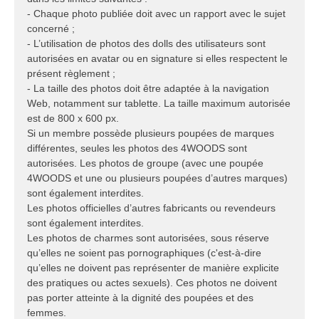
- Chaque photo publiée doit avec un rapport avec le sujet
concerné ;
- L’utilisation de photos des dolls des utilisateurs sont
autorisées en avatar ou en signature si elles respectent le
présent règlement ;
- La taille des photos doit être adaptée à la navigation
Web, notamment sur tablette. La taille maximum autorisée
est de 800 x 600 px.
Si un membre possède plusieurs poupées de marques
différentes, seules les photos des 4WOODS sont
autorisées. Les photos de groupe (avec une poupée
4WOODS et une ou plusieurs poupées d’autres marques)
sont également interdites.
Les photos officielles d’autres fabricants ou revendeurs
sont également interdites.
Les photos de charmes sont autorisées, sous réserve
qu’elles ne soient pas pornographiques (c'est-à-dire
qu’elles ne doivent pas représenter de manière explicite
des pratiques ou actes sexuels). Ces photos ne doivent
pas porter atteinte à la dignité des poupées et des
femmes.