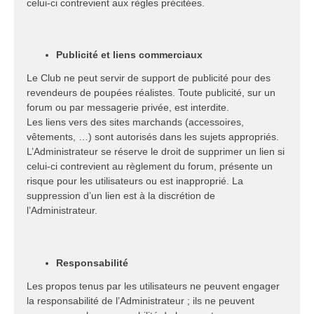
celui-ci contrevient aux règles précitées.
Publicité et liens commerciaux
Le Club ne peut servir de support de publicité pour des
revendeurs de poupées réalistes. Toute publicité, sur un
forum ou par messagerie privée, est interdite.
Les liens vers des sites marchands (accessoires,
vêtements, …) sont autorisés dans les sujets appropriés.
L’Administrateur se réserve le droit de supprimer un lien si
celui-ci contrevient au règlement du forum, présente un
risque pour les utilisateurs ou est inapproprié. La
suppression d’un lien est à la discrétion de
l’Administrateur.
Responsabilité
Les propos tenus par les utilisateurs ne peuvent engager
la responsabilité de l’Administrateur ; ils ne peuvent