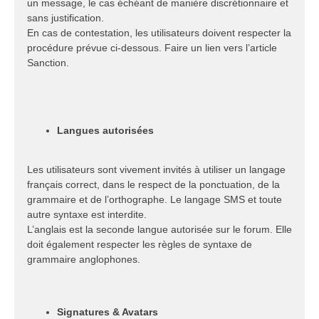
un message, le cas échéant de manière discrétionnaire et
sans justification.
En cas de contestation, les utilisateurs doivent respecter la
procédure prévue ci-dessous. Faire un lien vers l’article
Sanction.
Langues autorisées
Les utilisateurs sont vivement invités à utiliser un langage
français correct, dans le respect de la ponctuation, de la
grammaire et de l’orthographe. Le langage SMS et toute
autre syntaxe est interdite.
L’anglais est la seconde langue autorisée sur le forum. Elle
doit également respecter les règles de syntaxe de
grammaire anglophones.
Signatures & Avatars