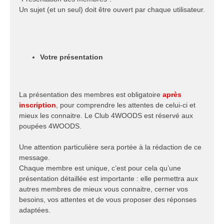
Un sujet (et un seul) doit être ouvert par chaque utilisateur.
Votre présentation
La présentation des membres est obligatoire
après
inscription
, pour comprendre les attentes de celui-ci et
mieux les connaitre. Le Club 4WOODS est réservé aux
poupées 4WOODS.
Une attention particulière sera portée à la rédaction de ce
message.
Chaque membre est unique, c’est pour cela qu’une
présentation détaillée est importante : elle permettra aux
autres membres de mieux vous connaitre, cerner vos
besoins, vos attentes et de vous proposer des réponses
adaptées.