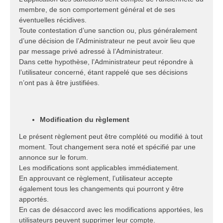
membre, de son comportement général et de ses
éventuelles récidives.
Toute contestation d’une sanction ou, plus généralement
d’une décision de l’Administrateur ne peut avoir lieu que
par message privé adressé à l’Administrateur.
Dans cette hypothèse, l’Administrateur peut répondre à
l’utilisateur concerné, étant rappelé que ses décisions
n’ont pas à être justifiées.
Modification du règlement
Le présent règlement peut être complété ou modifié à tout
moment. Tout changement sera noté et spécifié par une
annonce sur le forum.
Les modifications sont applicables immédiatement.
En approuvant ce règlement, l’utilisateur accepte
également tous les changements qui pourront y être
apportés.
En cas de désaccord avec les modifications apportées, les
utilisateurs peuvent supprimer leur compte.