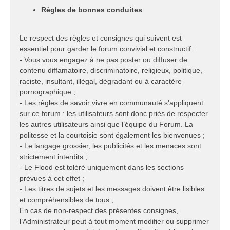
Règles de bonnes conduites
Le respect des règles et consignes qui suivent est
essentiel pour garder le forum convivial et constructif :
- Vous vous engagez à ne pas poster ou diffuser de
contenu diffamatoire, discriminatoire, religieux, politique,
raciste, insultant, illégal, dégradant ou à caractère
pornographique ;
- Les règles de savoir vivre en communauté s'appliquent
sur ce forum : les utilisateurs sont donc priés de respecter
les autres utilisateurs ainsi que l’équipe du Forum. La
politesse et la courtoisie sont également les bienvenues ;
- Le langage grossier, les publicités et les menaces sont
strictement interdits ;
- Le Flood est toléré uniquement dans les sections
prévues à cet effet ;
- Les titres de sujets et les messages doivent être lisibles
et compréhensibles de tous ;
En cas de non-respect des présentes consignes,
l’Administrateur peut à tout moment modifier ou supprimer