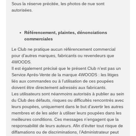
Sous la réserve précitée, les photos de nue sont
autorisées.
Référencement, plaintes, dénonciations
commerciales
Le Club ne pratique aucun référencement commercial
pour d’autres marques, fabricants ou revendeurs que
4WOODS.
Il est également précisé que le présent Club n’est pas un
Service Après-Vente de la marque 4WOODS : les litiges
liés aux commandes ou à l’utilisation de ces poupées
doivent être directement adressés aux fabricants.
Les utilisateurs sont néanmoins autorisés à publier au sein
du Club des défauts, risques ou difficultés rencontrés avec
leurs poupées, uniquement dans le but d’avertir les autres
membres et de les aider à utiliser leurs poupées dans les
meilleures conditions. Ces messages n’engagent que la
responsabilité de leurs auteurs. Afin d’éviter tout risque de
diffamations ou de discriminations, l’Administrateur peut