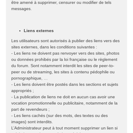
être amené à supprimer, censurer ou modifier de tels
messages.
Liens externes
Les utilisateurs sont autorisés à publier des liens vers des
sites externes, dans les conditions suivantes :
- Les liens ne doivent pas renvoyer vers des sites, photos
ou données prohibés par la loi française ou le règlement
du forum. Sont notamment interdit les sites de peer-to-
peer ou de streaming, les sites à contenu pédophile ou
pornographique, …
- Les liens doivent être postés dans les sections et sujets
appropriés ;
- La publication de liens ne doit en aucun cas avoir une
vocation promotionnelle ou publicitaire, notamment de la
part de revendeurs ;
- Les liens cachés (sur des mots, des textes ou des
images) sont interdits.
L’Administrateur peut à tout moment supprimer un lien si